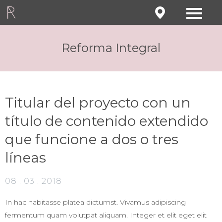
Reforma Integral
Titular del proyecto con un
título de contenido extendido
que funcione a dos o tres
líneas
08 . 03 . 2018
In hac habitasse platea dictumst. Vivamus adipiscing
fermentum quam volutpat aliquam. Integer et elit eget elit