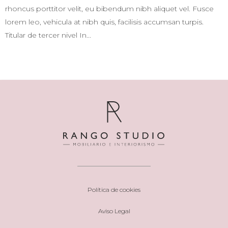
rhoncus porttitor velit, eu bibendum nibh aliquet vel. Fusce
lorem leo, vehicula at nibh quis, facilisis accumsan turpis.
Titular de tercer nivel In...
Política de cookies
Aviso Legal