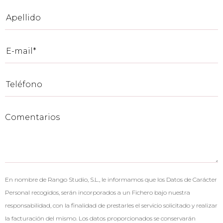
En nombre de Rango Studio, S.L., le informamos que los Datos de Carácter
Personal recogidos, serán incorporados a un Fichero bajo nuestra
responsabilidad, con la finalidad de prestarles el servicio solicitado y realizar
la facturación del mismo. Los datos proporcionados se conservarán