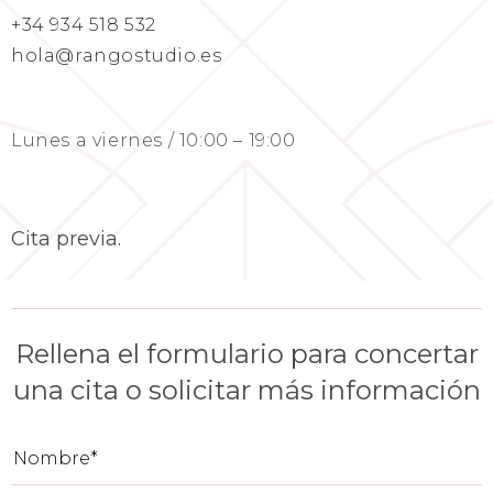
+34 934 518 532
hola@rangostudio.es
Lunes a viernes / 10:00 – 19:00
Cita previa.
Rellena el formulario para concertar
una cita o solicitar más información