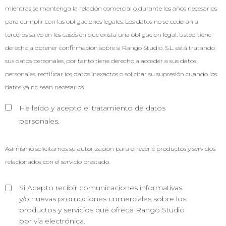
mientras se mantenga la relación comercial o durante los años necesarios
para cumplir con las obligaciones legales. Los datos no se cederán a
terceros salvo en los casos en que exista una obligación legal.
Usted tiene
derecho a obtener confirmación sobre si Rango Studio, S.L. está tratando
sus datos personales, por tanto tiene derecho a acceder a sus datos
personales, rectificar los datos inexactos o solicitar su supresión cuando los
datos ya no sean necesarios.
He leído y acepto el tratamiento de datos
personales.
Asimismo solicitamos su autorización para ofrecerle productos y servicios
relacionados con el servicio prestado.
Si Acepto recibir comunicaciones informativas
y/o nuevas promociones comerciales sobre los
productos y servicios que ofrece Rango Studio
por vía electrónica.