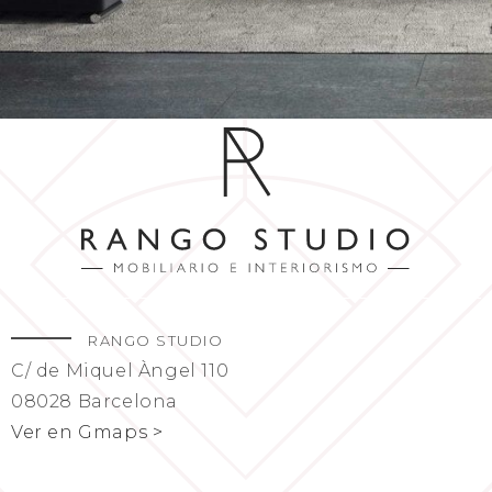
RANGO STUDIO
C/ de Miquel Àngel 110
08028 Barcelona
Ver en Gmaps >