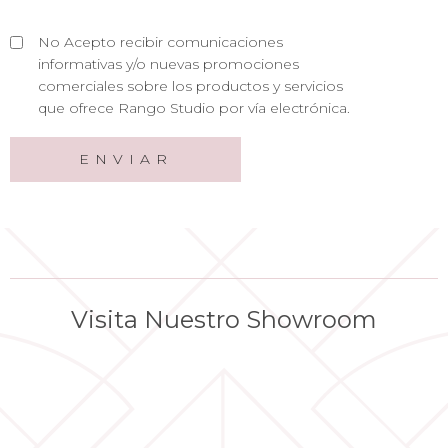
No Acepto recibir comunicaciones
informativas y/o nuevas promociones
comerciales sobre los productos y servicios
que ofrece Rango Studio por vía electrónica.
Visita Nuestro Showroom