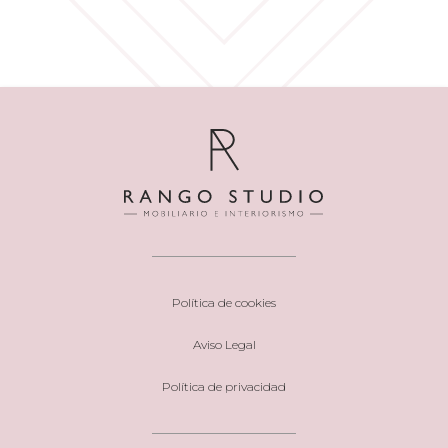
Política de cookies
Aviso Legal
Política de privacidad